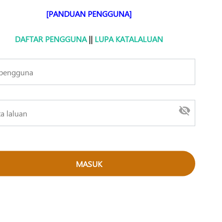
[PANDUAN PENGGUNA]
DAFTAR PENGGUNA
||
LUPA KATALALUAN