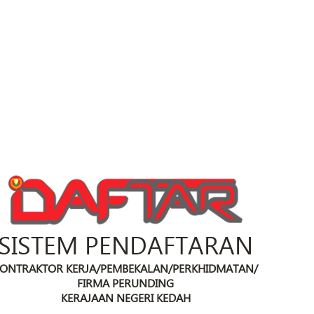
SISTEM PENDAFTARAN
ONTRAKTOR KERJA/PEMBEKALAN/PERKHIDMATAN/
FIRMA PERUNDING
KERAJAAN NEGERI KEDAH