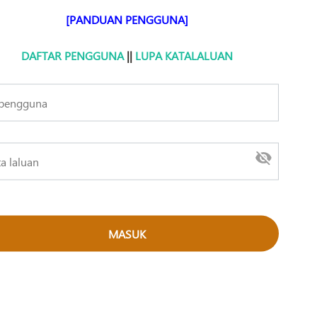
[PANDUAN PENGGUNA]
DAFTAR PENGGUNA
||
LUPA KATALALUAN