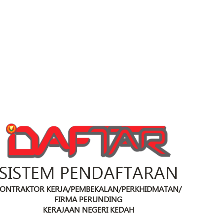
SISTEM PENDAFTARAN
ONTRAKTOR KERJA/PEMBEKALAN/PERKHIDMATAN/
FIRMA PERUNDING
KERAJAAN NEGERI KEDAH