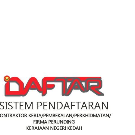
SISTEM PENDAFTARAN
ONTRAKTOR KERJA/PEMBEKALAN/PERKHIDMATAN/
FIRMA PERUNDING
KERAJAAN NEGERI KEDAH